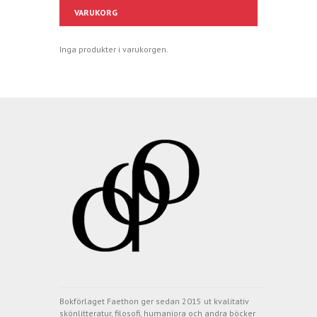
VARUKORG
Inga produkter i varukorgen.
Bokförlaget Faethon ger sedan 2015 ut kvalitativ
skönlitteratur, filosofi, humaniora och andra böcker