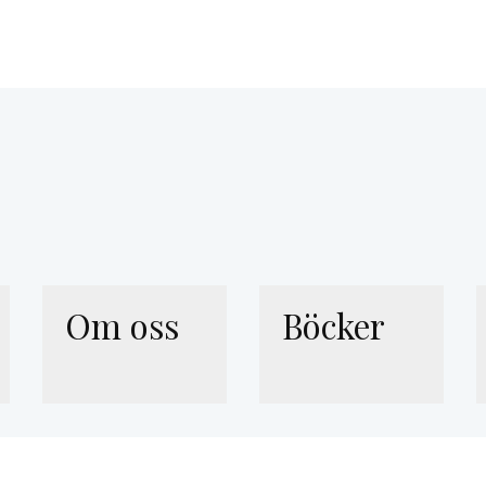
Om oss
Böcker