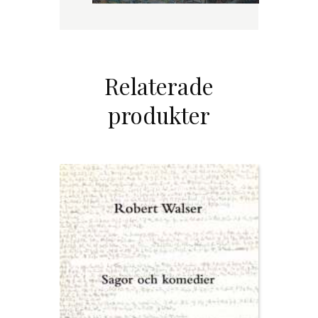
Relaterade
produkter