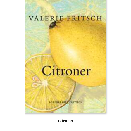
Citroner