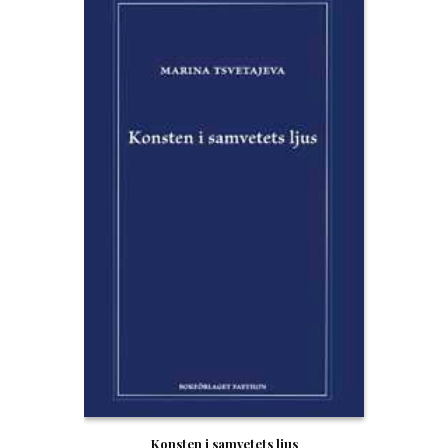
Konsten i samvetets ljus