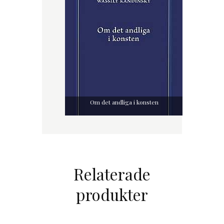
Om det andliga i konsten
Relaterade
produkter