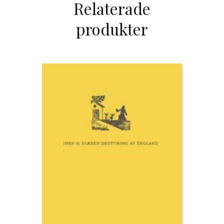
Relaterade
produkter