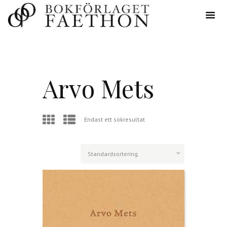
Arvo Mets
Endast ett sökresultat