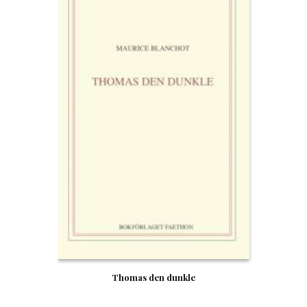
Thomas den dunkle