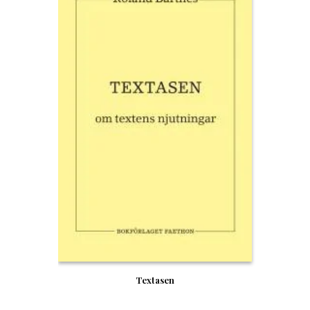
Textasen