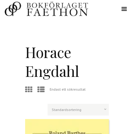
Horace
Engdahl
Endast ett sökresultat