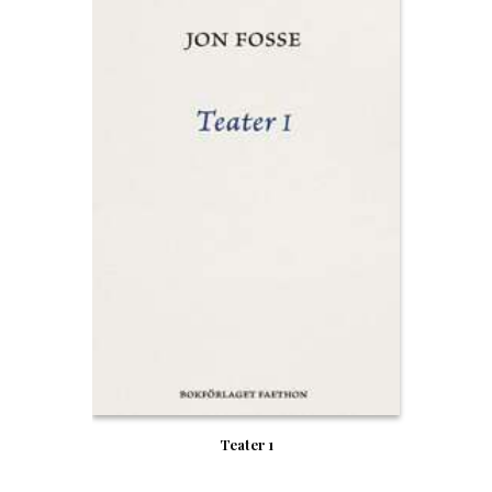
Teater 1