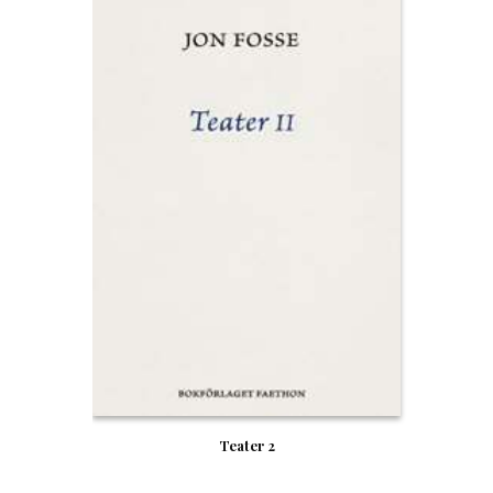
Teater 2