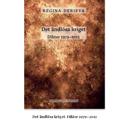
Det ändlösa kriget. Dikter 1979–2013