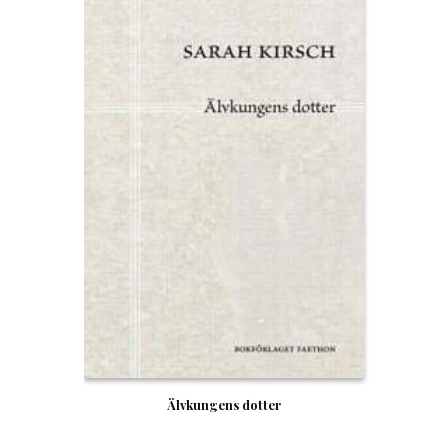
Älvkungens dotter