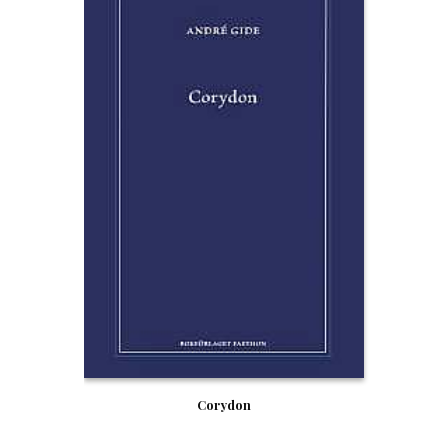
Corydon