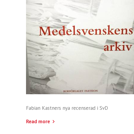
Fabian Kastners nya recenserad i SvD
Read more