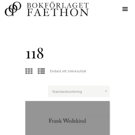
118
Endast ett sökresultat