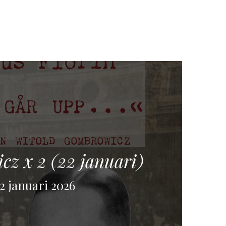
z x 2 (22 januari)
2 januari 2026