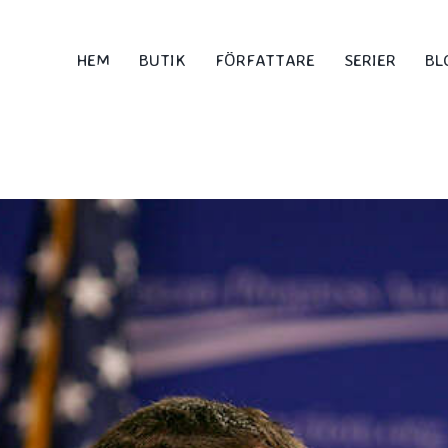
HEM
BUTIK
FÖRFATTARE
SERIER
BL