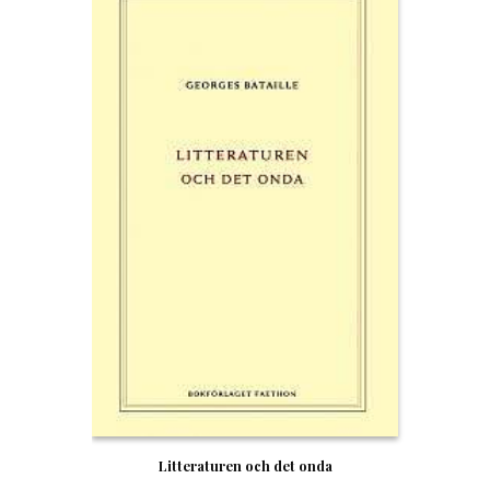
Litteraturen och det onda