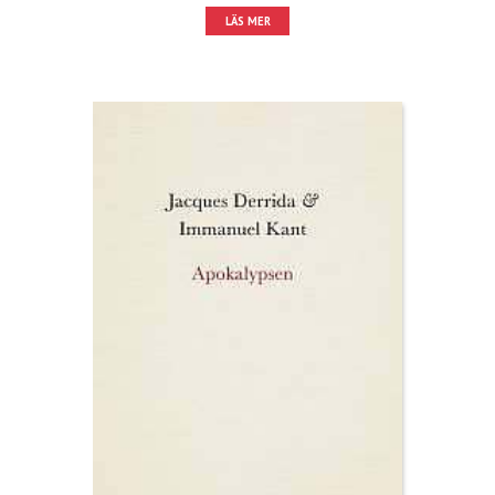
LÄS MER