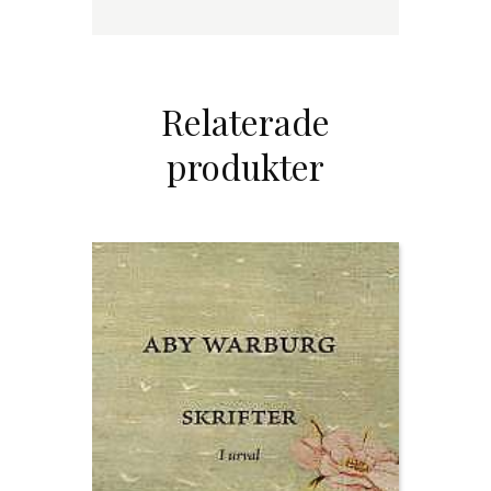
Relaterade
produkter