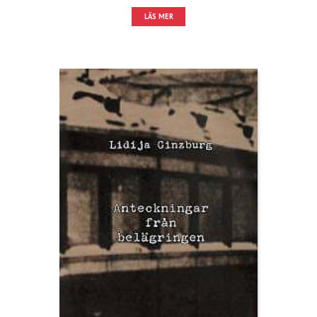
LÄS MER