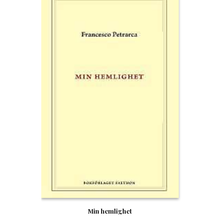
Min hemlighet