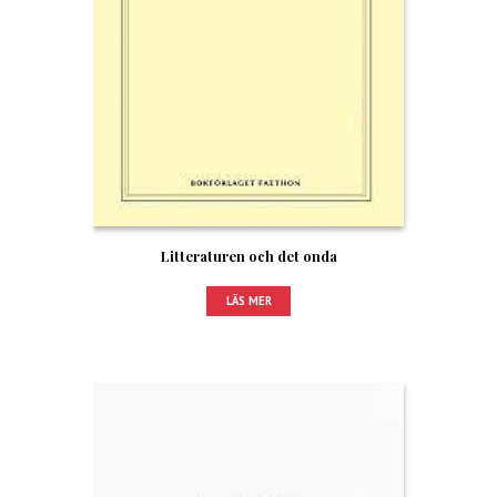
Litteraturen och det onda
LÄS MER