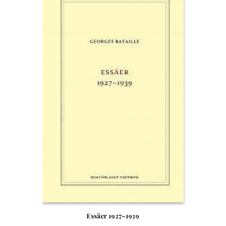
Essäer 1927–1939