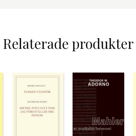
Relaterade produkter