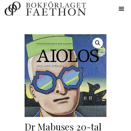
Dr Mabuses 20-tal