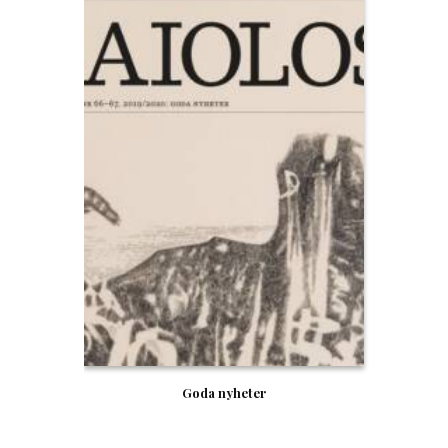
Goda nyheter