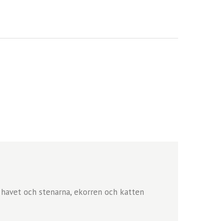
, havet och stenarna, ekorren och katten