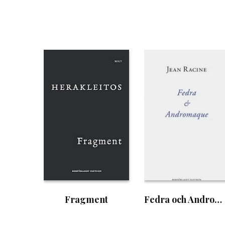
Fragment
Fedra och Andromaque