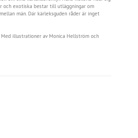
 och exotiska bestar till utläggningar om
mellan män. Där kärleksguden råder är inget
. Med illustrationer av Monica Hellström och