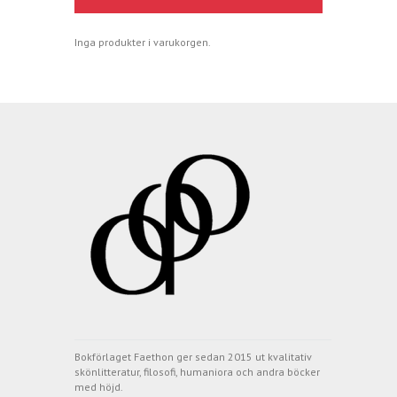
Inga produkter i varukorgen.
Bokförlaget Faethon ger sedan 2015 ut kvalitativ
skönlitteratur, filosofi, humaniora och andra böcker
med höjd.