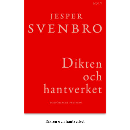
Dikten och hantverket