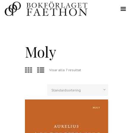
Moly
Visar alla 7 resultat