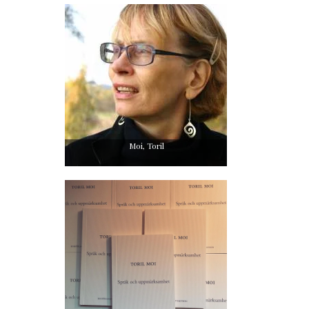
Moi, Toril