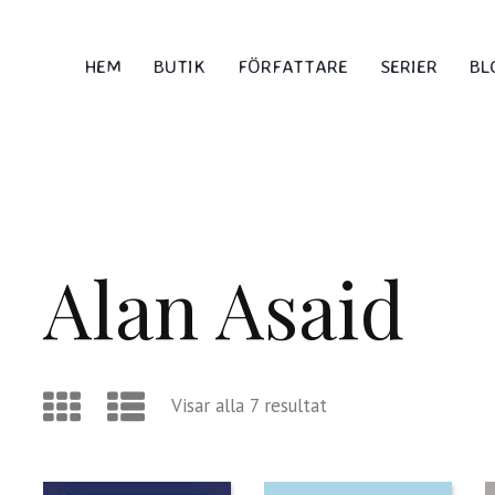
HEM
BUTIK
FÖRFATTARE
SERIER
BL
Alan Asaid
Visar alla 7 resultat