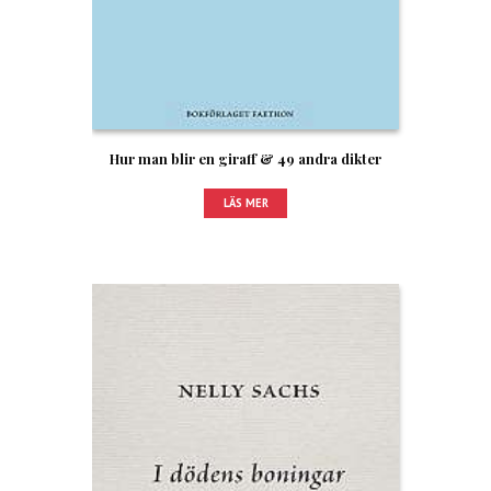
Hur man blir en giraff & 49 andra dikter
LÄS MER