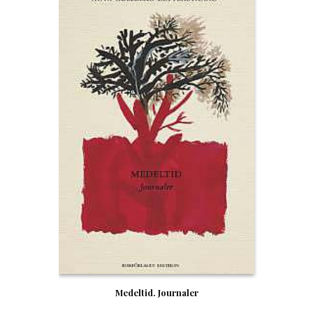
Medeltid. Journaler