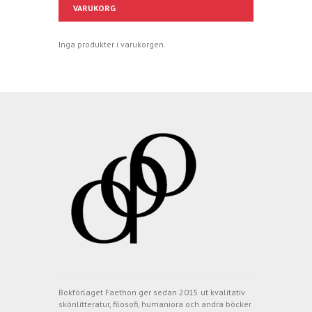
VARUKORG
Inga produkter i varukorgen.
Bokförlaget Faethon ger sedan 2015 ut kvalitativ
skönlitteratur, filosofi, humaniora och andra böcker