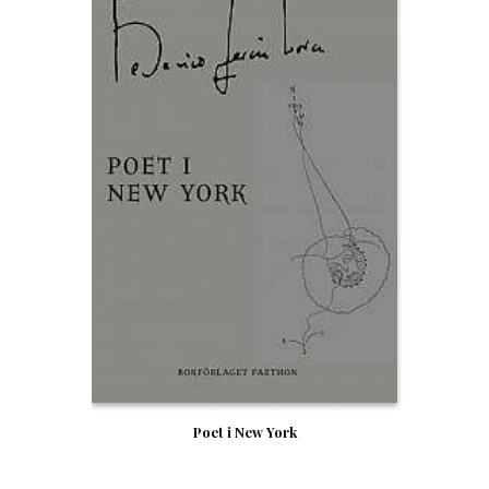
Poet i New York