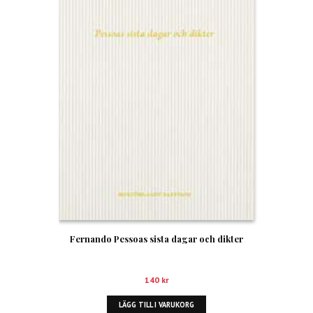
Fernando Pessoas sista dagar och dikter
140
kr
LÄGG TILL I VARUKORG