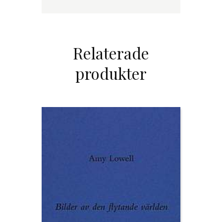
Relaterade
produkter