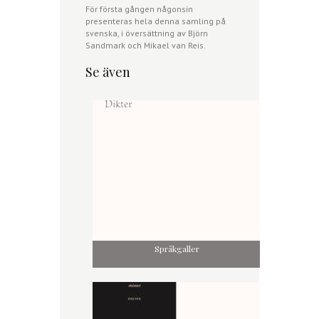
För första gången någonsin
presenteras hela denna samling på
svenska, i översättning av Björn
Sandmark och Mikael van Reis.
Se även
Språkgaller