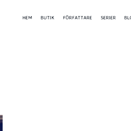
HEM
BUTIK
FÖRFATTARE
SERIER
BL