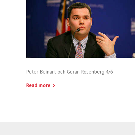
Peter Beinart och Göran Rosenberg 4/6
Read more