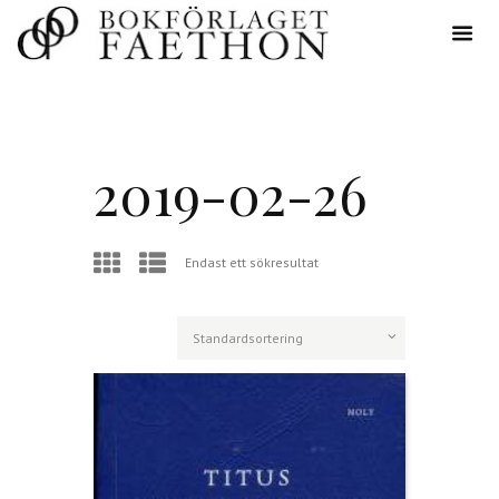
2019-02-26
Endast ett sökresultat