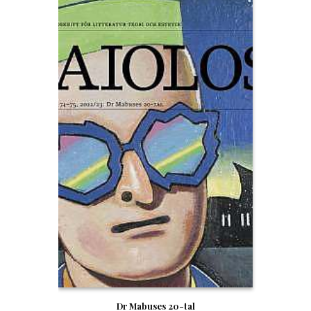
Dr Mabuses 20-tal