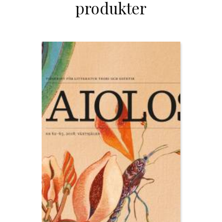
produkter