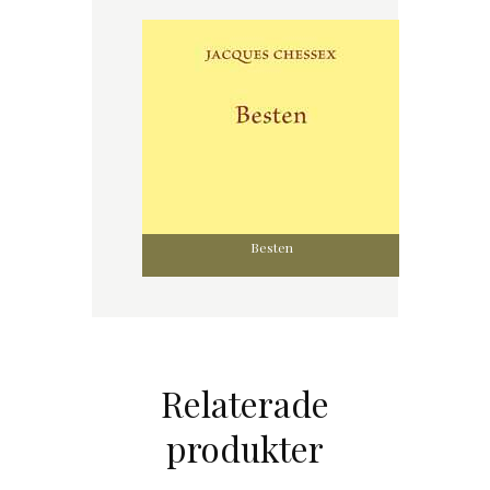
Besten
Relaterade
produkter