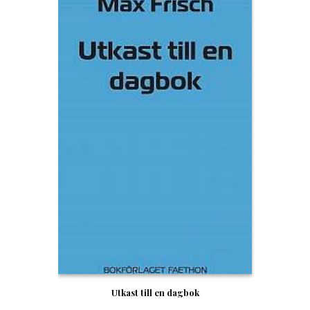
Utkast till en dagbok