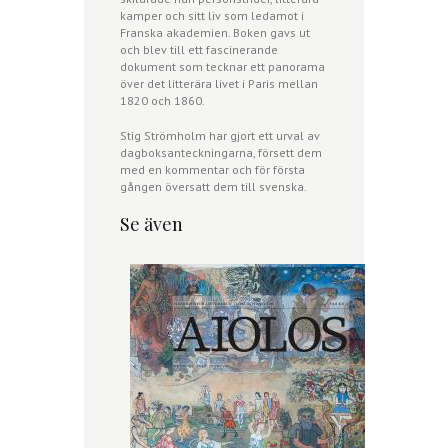
kamper och sitt liv som ledamot i
Franska akademien. Boken gavs ut
och blev till ett fascinerande
dokument som tecknar ett panorama
över det litterära livet i Paris mellan
1820 och 1860.
Stig Strömholm har gjort ett urval av
dagboksanteckningarna, försett dem
med en kommentar och för första
gången översatt dem till svenska.
Se även