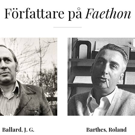
Författare på
Faethon
Ballard, J. G.
Barthes, Roland