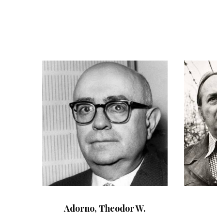
Adorno, Theodor W.