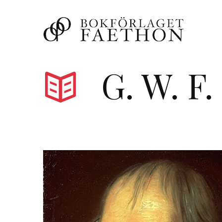
G. W. F.