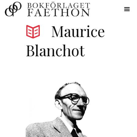
Maurice
Blanchot