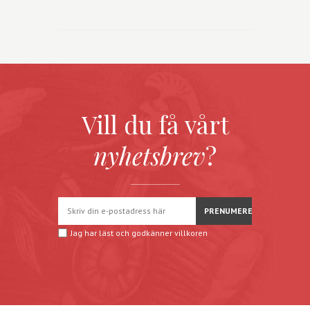
Vill du få vårt
nyhetsbrev
?
Jag har läst och godkänner
villkoren