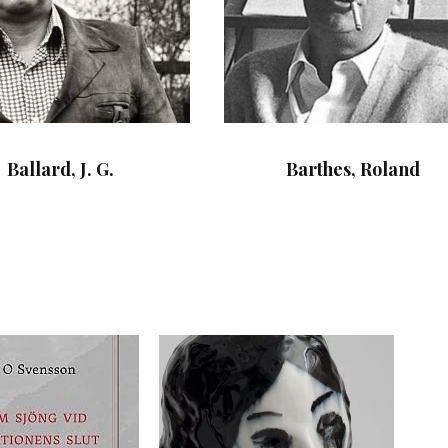
Ballard, J. G.
Barthes, Roland