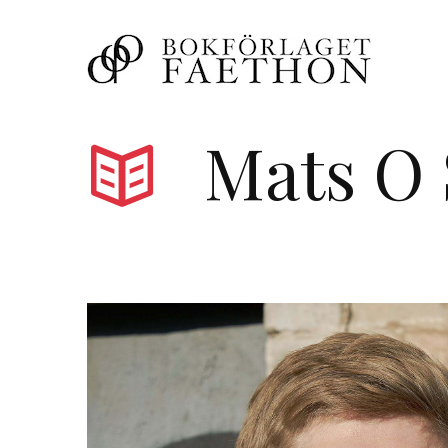
Mats O