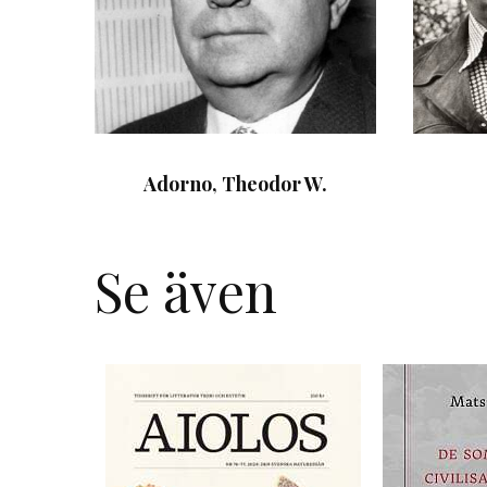
Adorno, Theodor W.
Se även