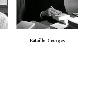
Bataille, Georges