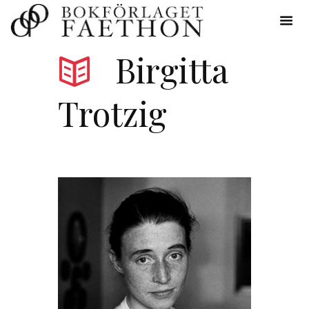
Birgitta
Trotzig