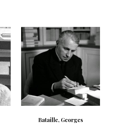
Bataille, Georges