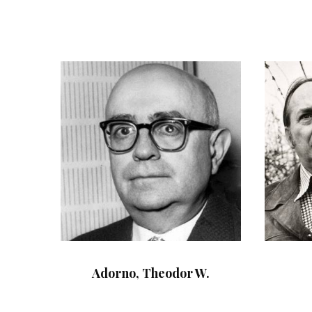
Adorno, Theodor W.