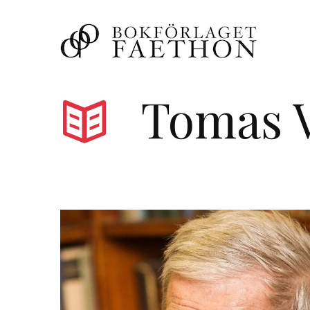
Tomas 