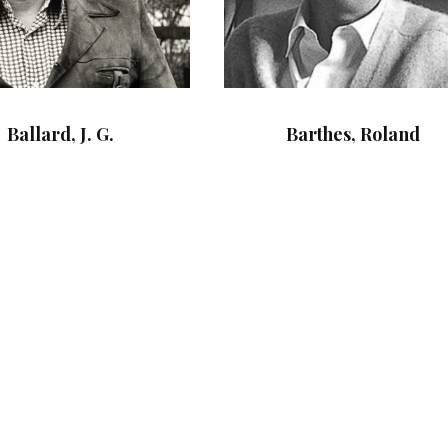
Ballard, J. G.
Barthes, Roland