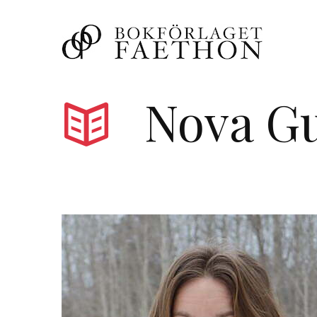
Nova Gu