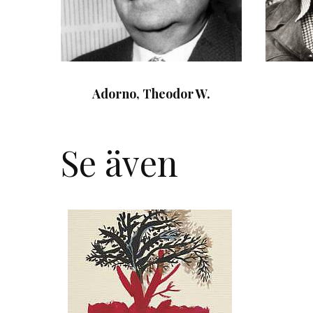
Adorno, Theodor W.
Se även