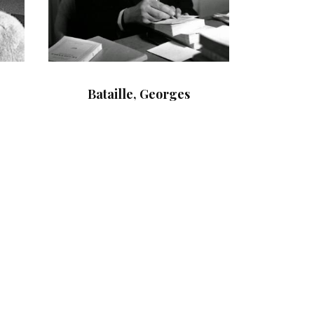
Bataille, Georges