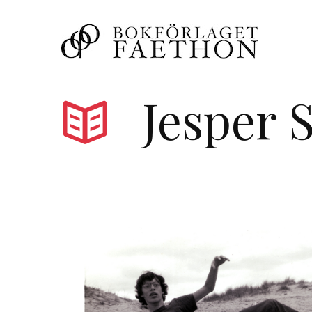
Jesper 