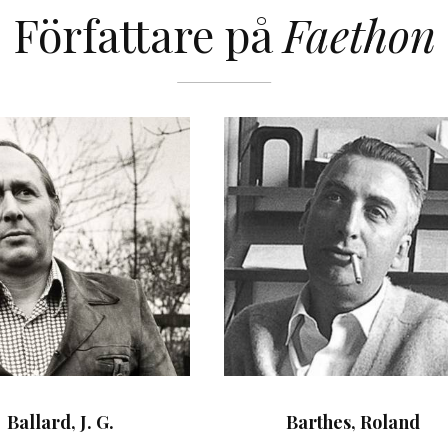
Författare på
Faethon
Ballard, J. G.
Barthes, Roland