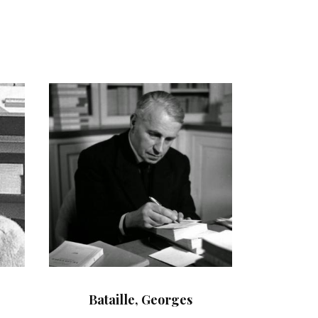
Bataille, Georges