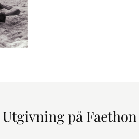
Utgivning på Faethon